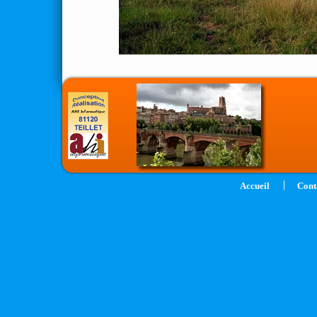
|
Accueil
Cont