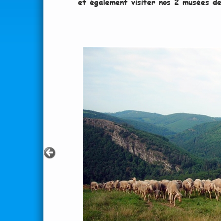
et également visiter nos 2 musées de